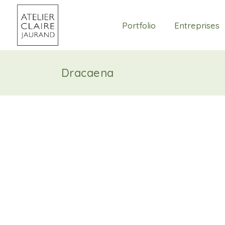
Portfolio
Entreprises
Dracaena